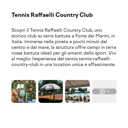
Tennis Raffaelli Country Club
Scopri il Tennis Raffaelli Country Club, uno
storico club su terra battuta a Forte dei Marmi, in
Italia. Immersa nella pineta a pochi minuti dal
centro e dal mare, la struttura offre campi in terra
rossa battuta ideali per gli amanti dello sport. Vivi
al meglio l'esperienza del tennis tennis-raffaelli-
country-club in una location unica e affascinante.
+5