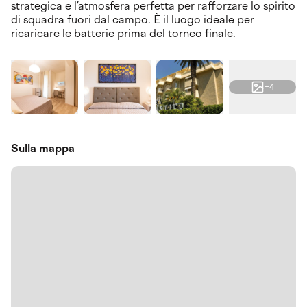
strategica e l’atmosfera perfetta per rafforzare lo spirito
di squadra fuori dal campo. È il luogo ideale per
ricaricare le batterie prima del torneo finale.
+4
Sulla mappa