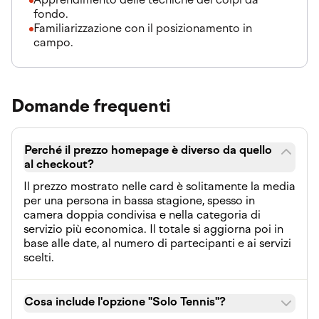
fondo.
Familiarizzazione con il posizionamento in
campo.
Domande frequenti
Perché il prezzo homepage è diverso da quello
al checkout?
Il prezzo mostrato nelle card è solitamente la media
per una persona in bassa stagione, spesso in
camera doppia condivisa e nella categoria di
servizio più economica. Il totale si aggiorna poi in
base alle date, al numero di partecipanti e ai servizi
scelti.
Cosa include l'opzione "Solo Tennis"?