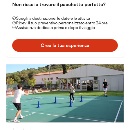
Non riesci a trovare il pacchetto perfetto?
Scegli la destinazione, le date e le attività
Ricevi il tuo preventivo personalizzato entro 24 ore
Assistenza dedicata prima e dopo il viaggio
Crea la tua esperienza