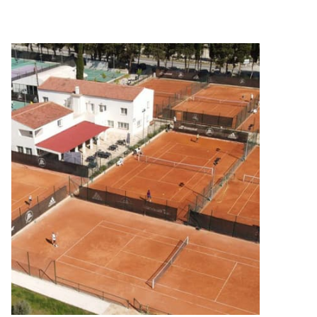
supporto necessario per migliorare le tue prestazioni.
Scegli il centro ideale per te e inizia ad allenarti.