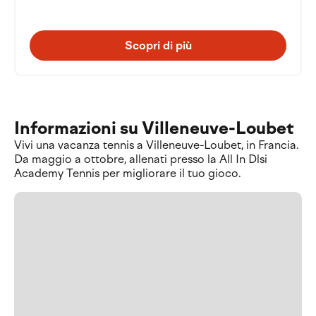
Scopri di più
Informazioni su Villeneuve-Loubet
Vivi una vacanza tennis a Villeneuve-Loubet, in Francia.
Da maggio a ottobre, allenati presso la All In Dlsi
Academy Tennis per migliorare il tuo gioco.