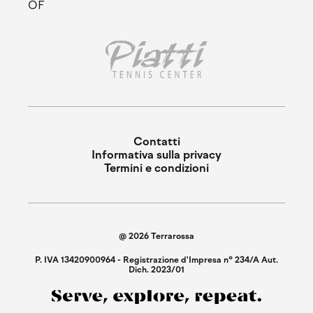
OF
Contatti
Informativa sulla privacy
Termini e condizioni
@ 2026 Terrarossa
P. IVA 13420900964 - Registrazione d'Impresa n° 234/A Aut.
Dich. 2023/01