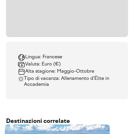
Lingua: Francese
Valuta: Euro (€)
Alta stagione: Maggio-Ottobre
Tipo di vacanza: Allenamento d'Élite in
Accademia
Destinazioni correlate