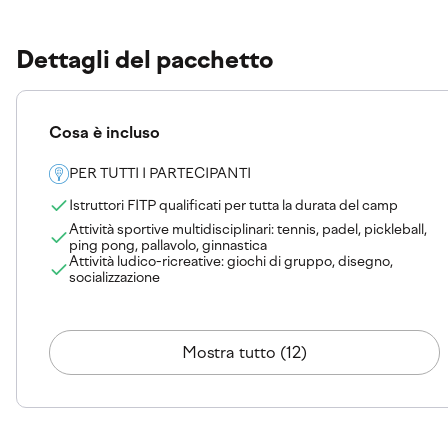
Dettagli del pacchetto
Cosa è incluso
PER TUTTI I PARTECIPANTI
Istruttori FITP qualificati per tutta la durata del camp
Attività sportive multidisciplinari: tennis, padel, pickleball,
ping pong, pallavolo, ginnastica
Attività ludico-ricreative: giochi di gruppo, disegno,
socializzazione
Mostra tutto (12)