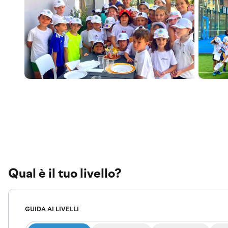
Qual è il tuo livello?
GUIDA AI LIVELLI