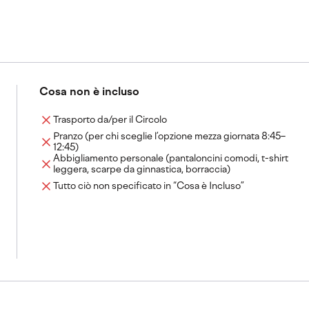
Cosa non è incluso
Trasporto da/per il Circolo
Pranzo (per chi sceglie l’opzione mezza giornata 8:45–
12:45)
Abbigliamento personale (pantaloncini comodi, t-shirt
leggera, scarpe da ginnastica, borraccia)
Tutto ciò non specificato in “Cosa è Incluso”