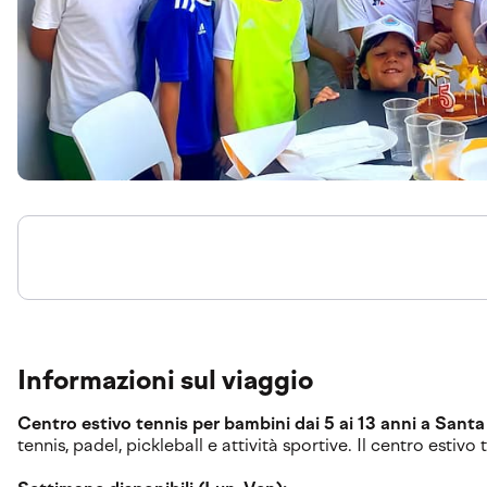
Informazioni sul viaggio
Centro estivo tennis per bambini dai 5 ai 13 anni a Sant
tennis, padel, pickleball e attività sportive. Il centro estivo