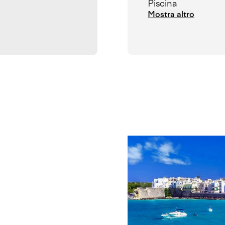
Piscina
Mostra altro