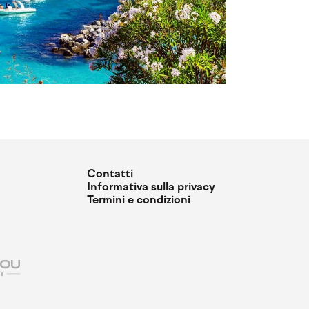
Contatti
Informativa sulla privacy
Termini e condizioni