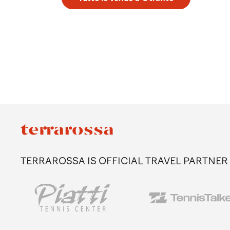
TERRAROSSA IS OFFICIAL TRAVEL PARTNER