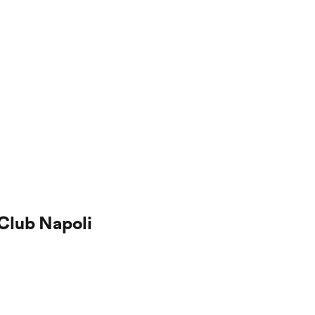
 Club Napoli