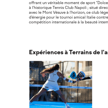
offrant un véritable moment de sport "Dolce 
à l'historique Tennis Club Napoli ; situé dir
avec le Mont Vésuve à l'horizon, ce club lég
d'énergie pour le tournoi amical Italie contre
compétition internationale à la beauté intem
Expériences à Terrains de l'a