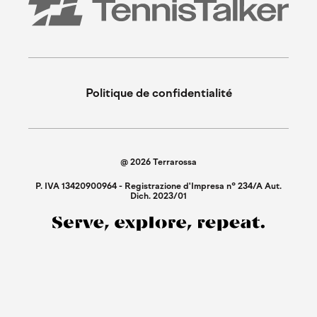
Politique de confidentialité
@ 2026 Terrarossa
P. IVA 13420900964 - Registrazione d'Impresa n° 234/A Aut.
Dich. 2023/01