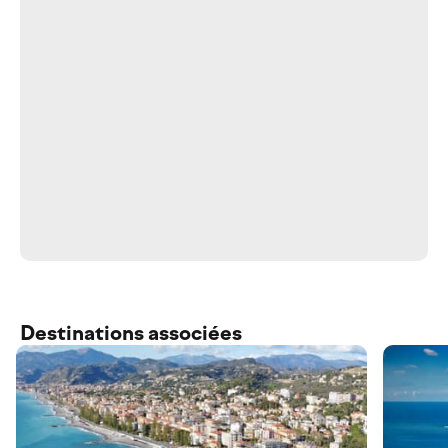
Destinations associées