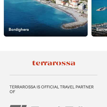
Bordighera
Sanr
TERRAROSSA IS OFFICIAL TRAVEL PARTNER
OF