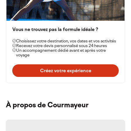
Vous ne trouvez pas la formule idéale ?
Choisissez votre destination, vos dates et vos activités
Recevez votre devis personnalisé sous 24 heures
Un accompagnement dédié avant et après votre
voyage
Créez votre expérience
À propos de Courmayeur