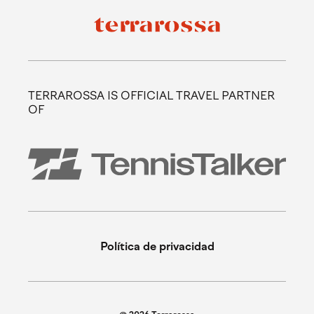
TERRAROSSA IS OFFICIAL TRAVEL PARTNER
OF
Política de privacidad