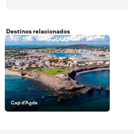
Destinos relacionados
Cap d'Agde