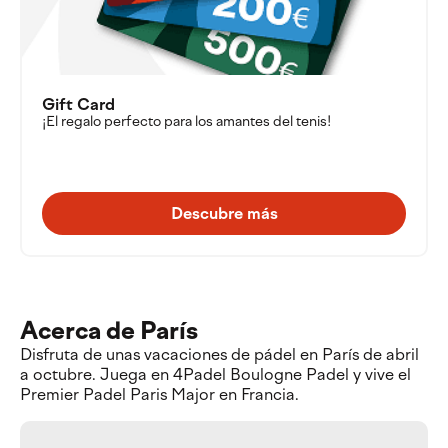
Gift Card
¡El regalo perfecto para los amantes del tenis!
Descubre más
Acerca de París
Disfruta de unas vacaciones de pádel en París de abril
a octubre. Juega en 4Padel Boulogne Padel y vive el
Premier Padel Paris Major en Francia.