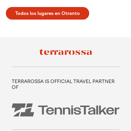
Todos los lugares en Otranto
TERRAROSSA IS OFFICIAL TRAVEL PARTNER
OF