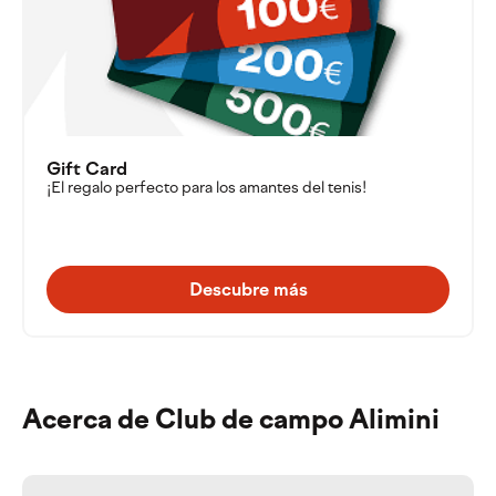
Gift Card
¡El regalo perfecto para los amantes del tenis!
Descubre más
Acerca de Club de campo Alimini