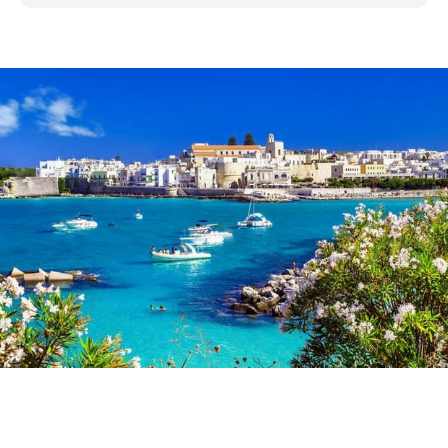
Descubre Otranto