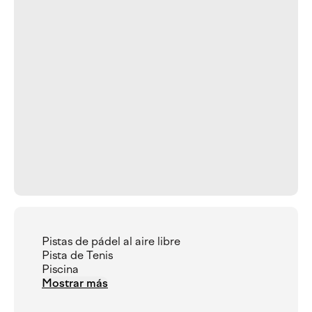
Pistas de pádel al aire libre
Pista de Tenis
Piscina
Mostrar más