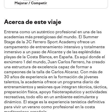
Mejorar / Competir
Acerca de este viaje
Entrena como un auténtico profesional en una de las
academias más prestigiosas del mundo. El Summer
Stage de la JC Ferrero Sport Academy ofrece un
campamento de entrenamiento intensivo y totalmente
inmersivo a un paso de Alicante y de las espléndidas
playas de la Costa Blanca, en España. Es aquí donde el
exnúmero 1 del mundo, Juan Carlos Ferrero, ha creado
una estructura de excelencia capaz de formar a
campeones de la talla de Carlos Alcaraz. Con más de
30 años de experiencia en la formación de jóvenes
talentos, la academia ofrece un programa diario de
entrenamientos y sesiones que integran técnica, táctica,
preparación física, apoyo fisioterapéutico y actividades
recreativas, todo ello en un ambiente estimulante y
dinámico. El stage es la experiencia tenística definitiva
para vivir un verano como profesional en la costa
mediterránea española.