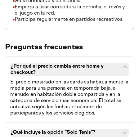
Gana confianza y constancia.
Empieza a usar con soltura la derecha, el revés y
el juego en la red.
Participa regularmente en partidos recreativos.
Preguntas frecuentes
¿Por qué el precio cambia entre home y
checkout?
El precio mostrado en las cards es habitualmente la
media para una persona en temporada baja, a
menudo en habitación doble compartida y en la
categoría de servicio más económica. El total se
actualiza según las fechas, el número de
participantes y los servicios elegidos.
¿Qué incluye la opción "Solo Tenis"?