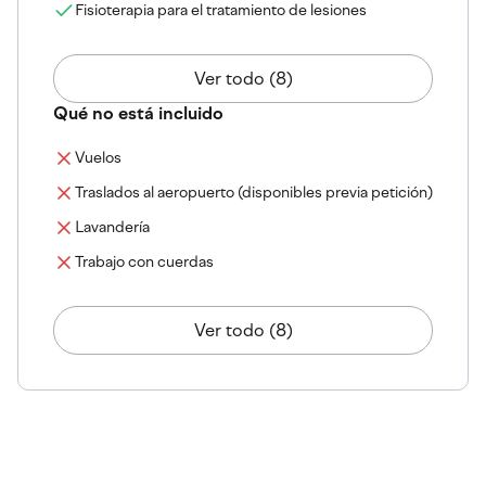
Fisioterapia para el tratamiento de lesiones
Ver todo (8)
Qué no está incluido
Vuelos
Traslados al aeropuerto (disponibles previa petición)
Lavandería
Trabajo con cuerdas
Ver todo (8)