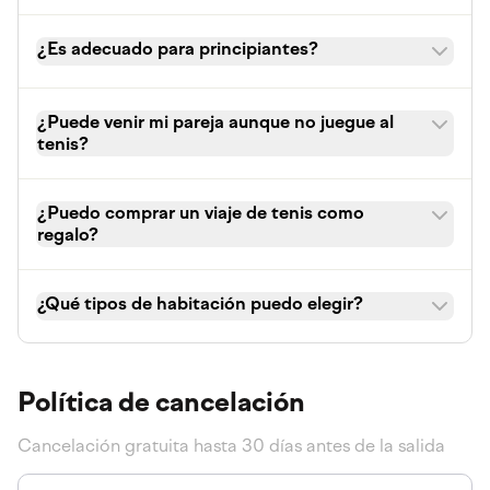
¿Es adecuado para principiantes?
¿Puede venir mi pareja aunque no juegue al
tenis?
¿Puedo comprar un viaje de tenis como
regalo?
¿Qué tipos de habitación puedo elegir?
Política de cancelación
Cancelación gratuita hasta 30 días antes de la salida