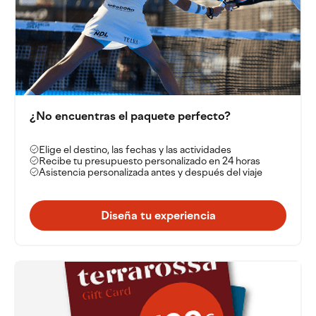
¿No encuentras el paquete perfecto?
Elige el destino, las fechas y las actividades
Recibe tu presupuesto personalizado en 24 horas
Asistencia personalizada antes y después del viaje
Diseña tu experiencia