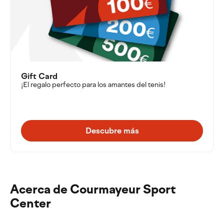
Gift Card
¡El regalo perfecto para los amantes del tenis!
Descubre más
Acerca de Courmayeur Sport
Center