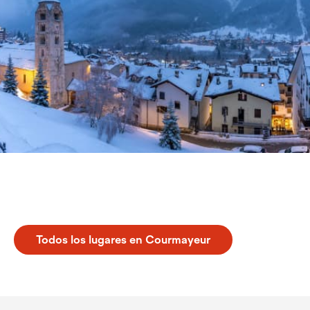
Descubre Courmayeur
Todos los lugares en Courmayeur