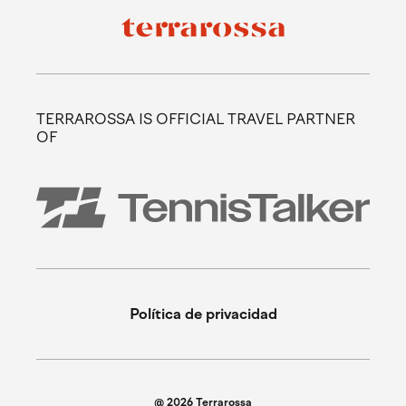
TERRAROSSA IS OFFICIAL TRAVEL PARTNER
OF
Política de privacidad
@ 2026 Terrarossa